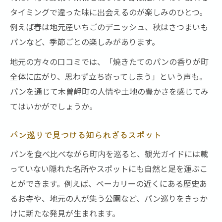
タイミングで違った味に出会えるのが楽しみのひとつ。
例えば春は地元産いちごのデニッシュ、秋はさつまいも
パンなど、季節ごとの楽しみがあります。
地元の方々の口コミでは、「焼きたてのパンの香りが町
全体に広がり、思わず立ち寄ってしまう」という声も。
パンを通じて木曽岬町の人情や土地の豊かさを感じてみ
てはいかがでしょうか。
パン巡りで見つける知られざるスポット
パンを食べ比べながら町内を巡ると、観光ガイドには載
っていない隠れた名所やスポットにも自然と足を運ぶこ
とができます。例えば、ベーカリーの近くにある歴史あ
るお寺や、地元の人が集う公園など、パン巡りをきっか
けに新たな発見が生まれます。