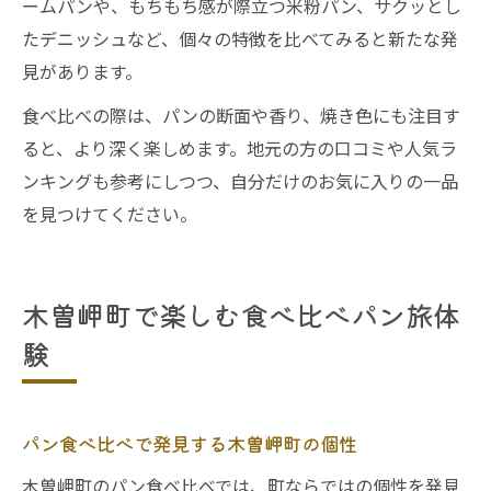
ームパンや、もちもち感が際立つ米粉パン、サクッとし
たデニッシュなど、個々の特徴を比べてみると新たな発
見があります。
食べ比べの際は、パンの断面や香り、焼き色にも注目す
ると、より深く楽しめます。地元の方の口コミや人気ラ
ンキングも参考にしつつ、自分だけのお気に入りの一品
を見つけてください。
木曽岬町で楽しむ食べ比べパン旅体
験
パン食べ比べで発見する木曽岬町の個性
木曽岬町のパン食べ比べでは、町ならではの個性を発見