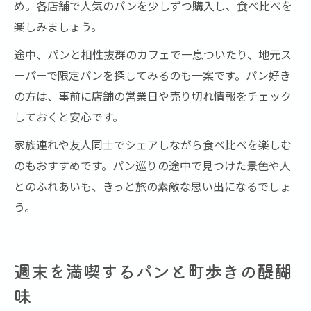
め。各店舗で人気のパンを少しずつ購入し、食べ比べを
楽しみましょう。
途中、パンと相性抜群のカフェで一息ついたり、地元ス
ーパーで限定パンを探してみるのも一案です。パン好き
の方は、事前に店舗の営業日や売り切れ情報をチェック
しておくと安心です。
家族連れや友人同士でシェアしながら食べ比べを楽しむ
のもおすすめです。パン巡りの途中で見つけた景色や人
とのふれあいも、きっと旅の素敵な思い出になるでしょ
う。
週末を満喫するパンと町歩きの醍醐
味