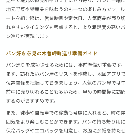
地元野菜や特産品を味わうのも一つの楽しみ方です。ル
ートを組む際は、営業時間や定休日、人気商品が売り切
れやすいタイミングも考慮すると、より満足度の高いパ
ン巡りが実現します。
パン好き必見の木曽岬町巡り準備ガイド
パン巡りを成功させるためには、事前準備が重要です。
まず、訪れたいパン屋のリストを作成し、地図アプリで
位置関係を把握しておきましょう。人気のパン屋では午
前中に売り切れることも多いため、早めの時間帯に訪問
するのがおすすめです。
また、徒歩や自転車での移動も考慮に入れると、町の雰
囲気をより楽しむことができます。パンの持ち帰り用に
保冷バッグやエコバッグを用意し、お腹に余裕を持たせ