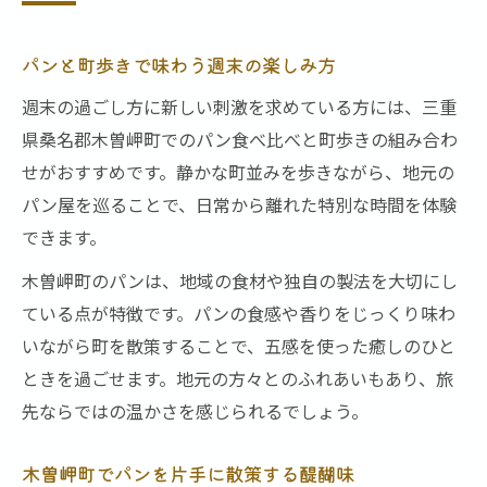
パンと町歩きで味わう週末の楽しみ方
週末の過ごし方に新しい刺激を求めている方には、三重
県桑名郡木曽岬町でのパン食べ比べと町歩きの組み合わ
せがおすすめです。静かな町並みを歩きながら、地元の
パン屋を巡ることで、日常から離れた特別な時間を体験
できます。
木曽岬町のパンは、地域の食材や独自の製法を大切にし
ている点が特徴です。パンの食感や香りをじっくり味わ
いながら町を散策することで、五感を使った癒しのひと
ときを過ごせます。地元の方々とのふれあいもあり、旅
先ならではの温かさを感じられるでしょう。
木曽岬町でパンを片手に散策する醍醐味