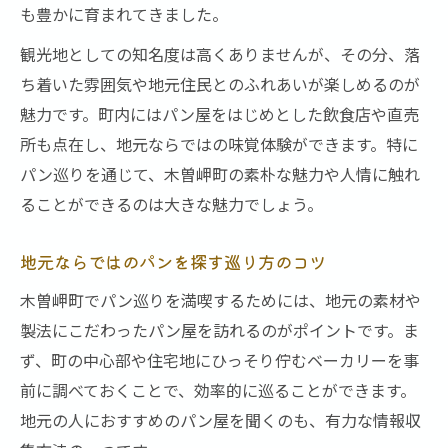
も豊かに育まれてきました。
観光地としての知名度は高くありませんが、その分、落
ち着いた雰囲気や地元住民とのふれあいが楽しめるのが
魅力です。町内にはパン屋をはじめとした飲食店や直売
所も点在し、地元ならではの味覚体験ができます。特に
パン巡りを通じて、木曽岬町の素朴な魅力や人情に触れ
ることができるのは大きな魅力でしょう。
地元ならではのパンを探す巡り方のコツ
木曽岬町でパン巡りを満喫するためには、地元の素材や
製法にこだわったパン屋を訪れるのがポイントです。ま
ず、町の中心部や住宅地にひっそり佇むベーカリーを事
前に調べておくことで、効率的に巡ることができます。
地元の人におすすめのパン屋を聞くのも、有力な情報収