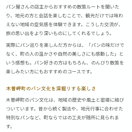
パン屋さんの店主からおすすめの散策ルートを聞いた
り、地元の方と会話を楽しむことで、観光だけでは味わ
えない地域の空気感を体験できます。こうした交流が、
旅の思い出をより深いものにしてくれるでしょう。
実際にパン巡りを楽しんだ方からは、「パンの味だけで
なく、町の人の温かさや自然の美しさにも感動した」と
いう感想も。パン好きの方はもちろん、のんびり散策を
楽しみたい方にもおすすめのコースです。
木曽岬町のパン文化を深掘りする楽しさ
木曽岬町のパン文化は、地域の歴史や風土と密接に結び
ついています。昔から続く製法や、地元行事に合わせた
特別なパンなど、町ならではの工夫が随所に見られま
す。