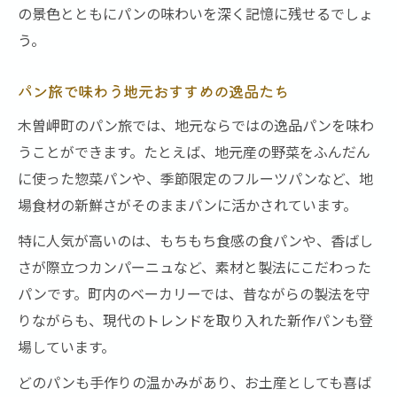
の景色とともにパンの味わいを深く記憶に残せるでしょ
う。
パン旅で味わう地元おすすめの逸品たち
木曽岬町のパン旅では、地元ならではの逸品パンを味わ
うことができます。たとえば、地元産の野菜をふんだん
に使った惣菜パンや、季節限定のフルーツパンなど、地
場食材の新鮮さがそのままパンに活かされています。
特に人気が高いのは、もちもち食感の食パンや、香ばし
さが際立つカンパーニュなど、素材と製法にこだわった
パンです。町内のベーカリーでは、昔ながらの製法を守
りながらも、現代のトレンドを取り入れた新作パンも登
場しています。
どのパンも手作りの温かみがあり、お土産としても喜ば