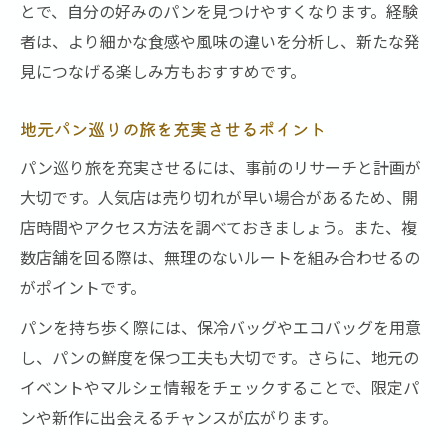
とで、自分の好みのパンを見つけやすくなります。経験
者は、より細かな食感や風味の違いを分析し、新たな発
見につなげる楽しみ方もおすすめです。
地元パン巡りの旅を充実させるポイント
パン巡り旅を充実させるには、事前のリサーチと計画が
大切です。人気店は売り切れが早い場合があるため、開
店時間やアクセス方法を調べておきましょう。また、複
数店舗を回る際は、無理のないルートを組み合わせるの
がポイントです。
パンを持ち歩く際には、保冷バッグやエコバッグを用意
し、パンの鮮度を保つ工夫も大切です。さらに、地元の
イベントやマルシェ情報をチェックすることで、限定パ
ンや新作に出会えるチャンスが広がります。