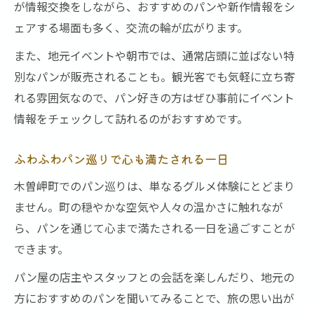
が情報交換をしながら、おすすめのパンや新作情報をシ
ェアする場面も多く、交流の輪が広がります。
また、地元イベントや朝市では、通常店頭に並ばない特
別なパンが販売されることも。観光客でも気軽に立ち寄
れる雰囲気なので、パン好きの方はぜひ事前にイベント
情報をチェックして訪れるのがおすすめです。
ふわふわパン巡りで心も満たされる一日
木曽岬町でのパン巡りは、単なるグルメ体験にとどまり
ません。町の穏やかな空気や人々の温かさに触れなが
ら、パンを通じて心まで満たされる一日を過ごすことが
できます。
パン屋の店主やスタッフとの会話を楽しんだり、地元の
方におすすめのパンを聞いてみることで、旅の思い出が