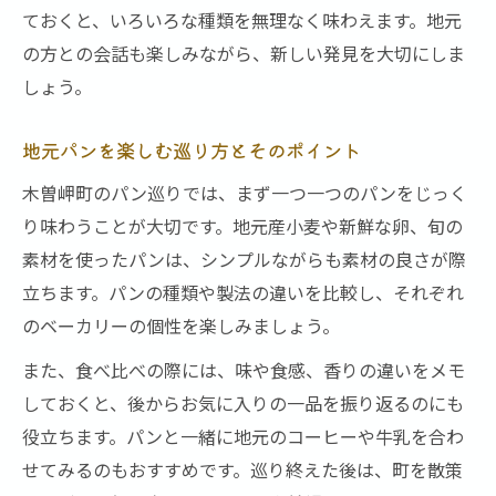
ておくと、いろいろな種類を無理なく味わえます。地元
の方との会話も楽しみながら、新しい発見を大切にしま
しょう。
地元パンを楽しむ巡り方とそのポイント
木曽岬町のパン巡りでは、まず一つ一つのパンをじっく
り味わうことが大切です。地元産小麦や新鮮な卵、旬の
素材を使ったパンは、シンプルながらも素材の良さが際
立ちます。パンの種類や製法の違いを比較し、それぞれ
のベーカリーの個性を楽しみましょう。
また、食べ比べの際には、味や食感、香りの違いをメモ
しておくと、後からお気に入りの一品を振り返るのにも
役立ちます。パンと一緒に地元のコーヒーや牛乳を合わ
せてみるのもおすすめです。巡り終えた後は、町を散策