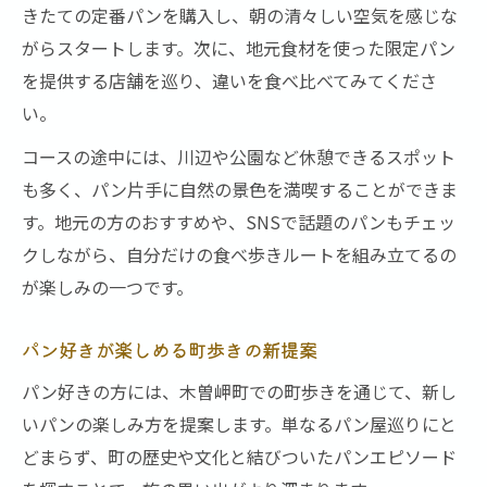
きたての定番パンを購入し、朝の清々しい空気を感じな
がらスタートします。次に、地元食材を使った限定パン
を提供する店舗を巡り、違いを食べ比べてみてくださ
い。
コースの途中には、川辺や公園など休憩できるスポット
も多く、パン片手に自然の景色を満喫することができま
す。地元の方のおすすめや、SNSで話題のパンもチェッ
クしながら、自分だけの食べ歩きルートを組み立てるの
が楽しみの一つです。
パン好きが楽しめる町歩きの新提案
パン好きの方には、木曽岬町での町歩きを通じて、新し
いパンの楽しみ方を提案します。単なるパン屋巡りにと
どまらず、町の歴史や文化と結びついたパンエピソード