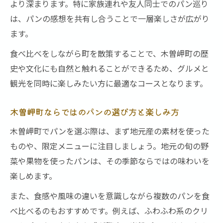
より深まります。特に家族連れや友人同士でのパン巡り
は、パンの感想を共有し合うことで一層楽しさが広がり
ます。
食べ比べをしながら町を散策することで、木曽岬町の歴
史や文化にも自然と触れることができるため、グルメと
観光を同時に楽しみたい方に最適なコースとなります。
木曽岬町ならではのパンの選び方と楽しみ方
木曽岬町でパンを選ぶ際は、まず地元産の素材を使った
ものや、限定メニューに注目しましょう。地元の旬の野
菜や果物を使ったパンは、その季節ならではの味わいを
楽しめます。
また、食感や風味の違いを意識しながら複数のパンを食
べ比べるのもおすすめです。例えば、ふわふわ系のクリ