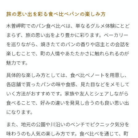
旅の思い出を彩る食べ比べパンの楽しみ方
木曽岬町でのパン食べ比べは、単なるグルメ体験にとど
まらず、旅の思い出をより豊かに彩ります。ベーカリー
を巡りながら、焼きたてのパンの香りや店主との会話を
楽しむことで、町の人情やあたたかさに触れられるのが
魅力です。
具体的な楽しみ方としては、食べ比べノートを用意し、
各店舗で買ったパンの味や食感、見た目などをメモして
いく方法がおすすめです。家族や友人とシェアしながら
食べることで、好みの違いを発見し合うのも良い思い出
になります。
また、地元の公園や川沿いのベンチでピクニック気分を
味わうのも人気の楽しみ方です。食べ比べを通じて、町