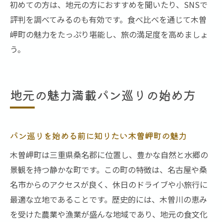
初めての方は、地元の方におすすめを聞いたり、SNSで
評判を調べてみるのも有効です。食べ比べを通じて木曽
岬町の魅力をたっぷり堪能し、旅の満足度を高めましょ
う。
地元の魅力満載パン巡りの始め方
パン巡りを始める前に知りたい木曽岬町の魅力
木曽岬町は三重県桑名郡に位置し、豊かな自然と水郷の
景観を持つ静かな町です。この町の特徴は、名古屋や桑
名市からのアクセスが良く、休日のドライブや小旅行に
最適な立地であることです。歴史的には、木曽川の恵み
を受けた農業や漁業が盛んな地域であり、地元の食文化