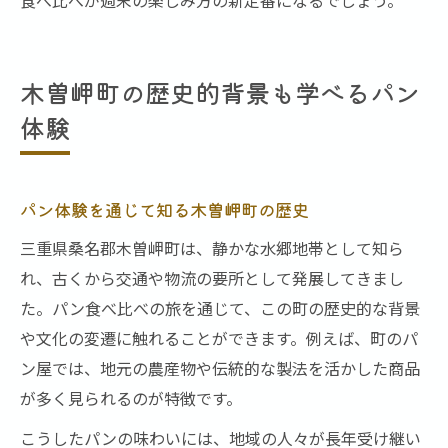
木曽岬町の歴史的背景も学べるパン
体験
パン体験を通じて知る木曽岬町の歴史
三重県桑名郡木曽岬町は、静かな水郷地帯として知ら
れ、古くから交通や物流の要所として発展してきまし
た。パン食べ比べの旅を通じて、この町の歴史的な背景
や文化の変遷に触れることができます。例えば、町のパ
ン屋では、地元の農産物や伝統的な製法を活かした商品
が多く見られるのが特徴です。
こうしたパンの味わいには、地域の人々が長年受け継い